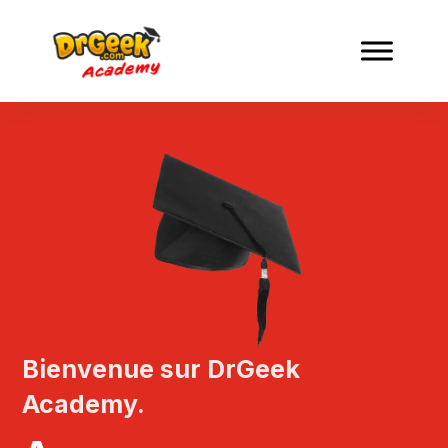
Bienvenue sur DrGeek
Academy.