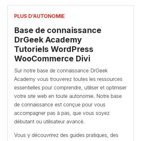
PLUS D’AUTONOMIE
Base de connaissance
DrGeek Academy
Tutoriels WordPress
WooCommerce Divi
Sur notre base de connaissance DrGeek
Academy vous trouverez toutes les ressources
essentielles pour comprendre, utiliser et optimiser
votre site web en toute autonomie. Notre base
de connaissance est conçue pour vous
accompagner pas à pas, que vous soyez
débutant ou utilisateur avancé.
Vous y découvrirez des guides pratiques, des