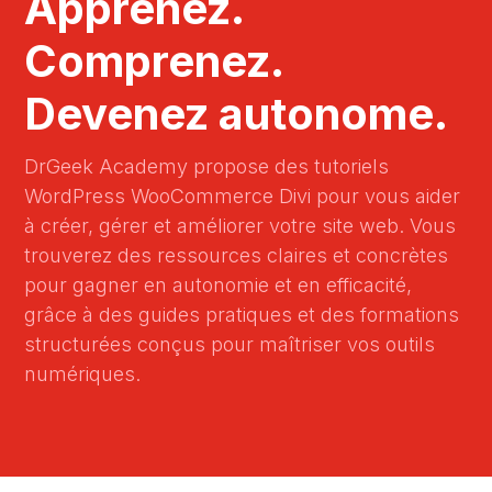
Apprenez.
Comprenez.
Devenez autonome.
DrGeek Academy propose des tutoriels
WordPress WooCommerce Divi pour vous aider
à créer, gérer et améliorer votre site web. Vous
trouverez des ressources claires et concrètes
pour gagner en autonomie et en efficacité,
grâce à des guides pratiques et des formations
structurées conçus pour maîtriser vos outils
numériques.