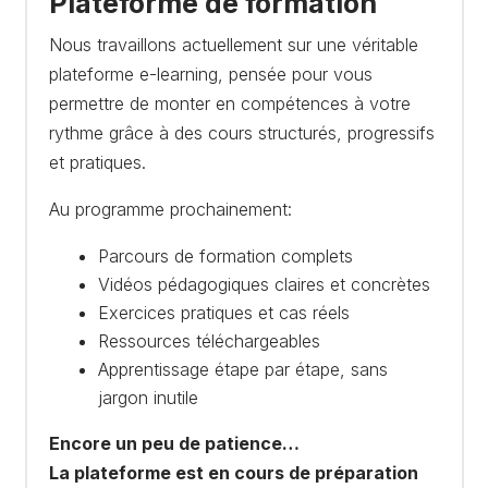
Plateforme de formation
Nous travaillons actuellement sur une véritable
plateforme e-learning, pensée pour vous
permettre de monter en compétences à votre
rythme grâce à des cours structurés, progressifs
et pratiques.
Au programme prochainement:
Parcours de formation complets
Vidéos pédagogiques claires et concrètes
Exercices pratiques et cas réels
Ressources téléchargeables
Apprentissage étape par étape, sans
jargon inutile
Encore un peu de patience…
La plateforme est en cours de préparation