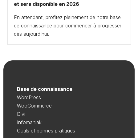
et sera disponible en 2026
En attendant, profitez pleinement de notre base
de connaissance pour commencer à progresser
dès aujourd’hui.
Base de connaissance
WordPress
WooCommerce
Divi
Infomaniak
Outils et bonnes pratiques