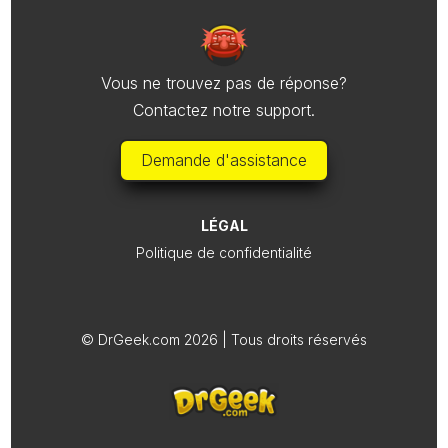
Vous ne trouvez pas de réponse?
Contactez notre support.
Demande d'assistance
LÉGAL
Politique de confidentialité
© DrGeek.com 2026 | Tous droits réservés