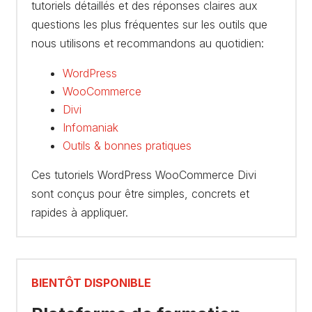
tutoriels détaillés et des réponses claires aux
questions les plus fréquentes sur les outils que
nous utilisons et recommandons au quotidien:
WordPress
WooCommerce
Divi
Infomaniak
Outils & bonnes pratiques
Ces tutoriels WordPress WooCommerce Divi
sont conçus pour être simples, concrets et
rapides à appliquer.
BIENTÔT DISPONIBLE