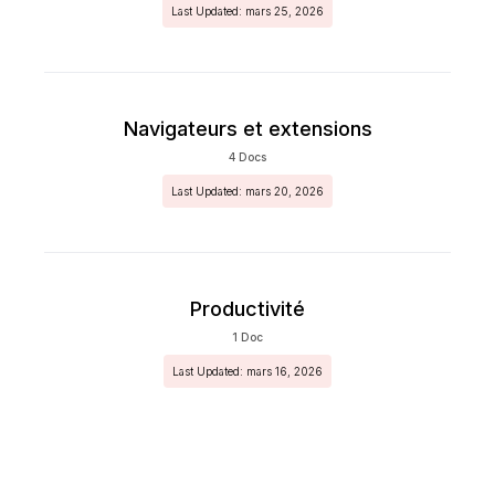
Last Updated: mars 25, 2026
Navigateurs et extensions
4 Docs
Last Updated: mars 20, 2026
Productivité
1 Doc
Last Updated: mars 16, 2026