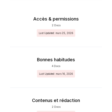
Accès & permissions
2 Docs
Last Updated: mars 25, 2026
Bonnes habitudes
4 Docs
Last Updated: mars 16, 2026
Contenus et rédaction
2 Docs