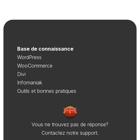
Base de connaissance
WordPress
WooCommerce
Divi
Infomaniak
Outils et bonnes pratiques
Vous ne trouvez pas de réponse?
Contactez notre support.