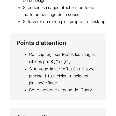
ou le design
Si certaines images affichent un texte
inutile au passage de la souris
Si tu veux un rendu plus propre sur desktop
Points d’attention
Ce script agit sur toutes les images
ciblées par
$("img")
Si tu veux limiter l’effet à une zone
précise, il faut cibler un sélecteur
plus spécifique
Cette méthode dépend de jQuery