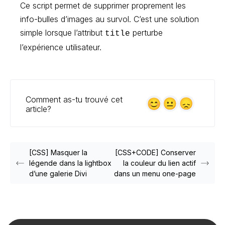
Ce script permet de supprimer proprement les
info-bulles d’images au survol. C’est une solution
simple lorsque l’attribut
perturbe
title
l’expérience utilisateur.
Comment as-tu trouvé cet
article?
[CSS] Masquer la
[CSS+CODE] Conserver
légende dans la lightbox
la couleur du lien actif
d’une galerie Divi
dans un menu one-page