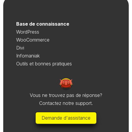
Base de connaissance
WordPress
WooCommerce
Divi
Infomaniak
Outils et bonnes pratiques
Vous ne trouvez pas de réponse?
Contactez notre support.
Demande d'assistance