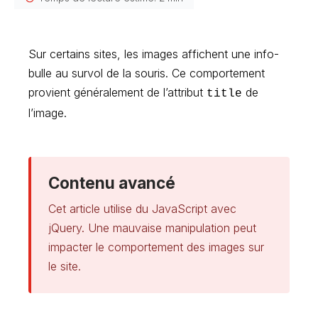
Sur certains sites, les images affichent une info-
bulle au survol de la souris. Ce comportement
provient généralement de l’attribut
de
title
l’image.
Contenu avancé
Cet article utilise du JavaScript avec
jQuery. Une mauvaise manipulation peut
impacter le comportement des images sur
le site.