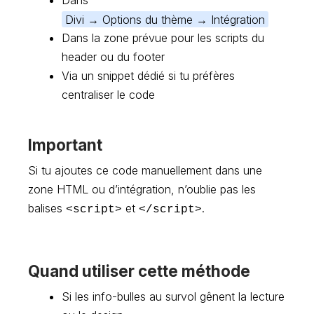
Dans
Divi → Options du thème → Intégration
Dans la zone prévue pour les scripts du
header ou du footer
Via un snippet dédié si tu préfères
centraliser le code
Important
Si tu ajoutes ce code manuellement dans une
zone HTML ou d’intégration, n’oublie pas les
balises
et
.
<script>
</script>
Quand utiliser cette méthode
Si les info-bulles au survol gênent la lecture