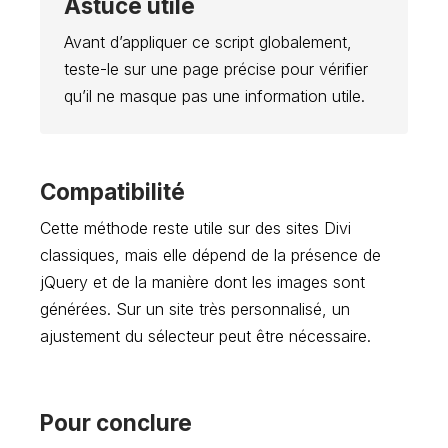
Astuce utile
Avant d’appliquer ce script globalement,
teste-le sur une page précise pour vérifier
qu’il ne masque pas une information utile.
Compatibilité
Cette méthode reste utile sur des sites Divi
classiques, mais elle dépend de la présence de
jQuery et de la manière dont les images sont
générées. Sur un site très personnalisé, un
ajustement du sélecteur peut être nécessaire.
Pour conclure