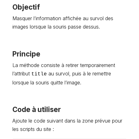
Objectif
Masquer l’information affichée au survol des
images lorsque la souris passe dessus.
Principe
La méthode consiste à retirer temporairement
l’attribut
au survol, puis à le remettre
title
lorsque la souris quitte l’image.
Code à utiliser
Ajoute le code suivant dans la zone prévue pour
les scripts du site :