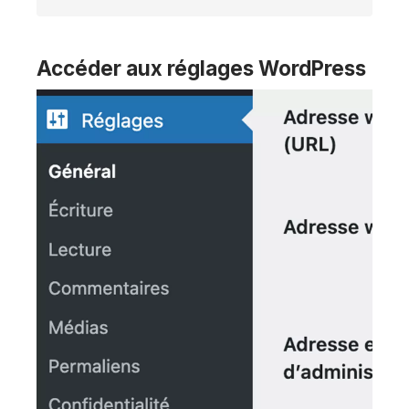
Accéder aux réglages WordPress