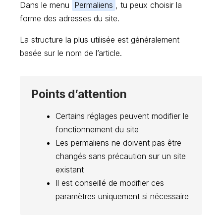
Dans le menu
Permaliens
, tu peux choisir la
forme des adresses du site.
La structure la plus utilisée est généralement
basée sur le nom de l’article.
Points d’attention
Certains réglages peuvent modifier le
fonctionnement du site
Les permaliens ne doivent pas être
changés sans précaution sur un site
existant
Il est conseillé de modifier ces
paramètres uniquement si nécessaire