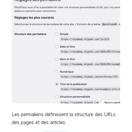
Les permaliens définissent la structure des URLs
des pages et des articles.