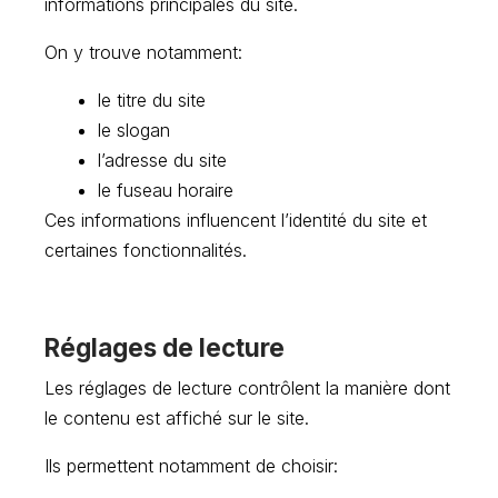
informations principales du site.
On y trouve notamment:
le titre du site
le slogan
l’adresse du site
le fuseau horaire
Ces informations influencent l’identité du site et
certaines fonctionnalités.
Réglages de lecture
Les réglages de lecture contrôlent la manière dont
le contenu est affiché sur le site.
Ils permettent notamment de choisir: