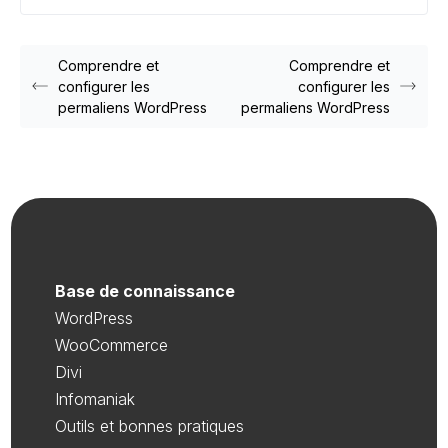
Comprendre et
Comprendre et
configurer les
configurer les
permaliens WordPress
permaliens WordPress
Base de connaissance
WordPress
WooCommerce
Divi
Infomaniak
Outils et bonnes pratiques