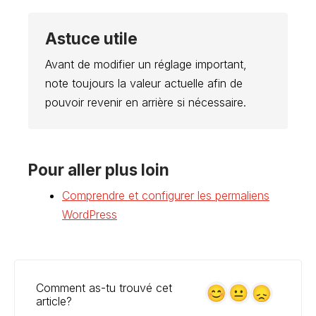
Astuce utile
Avant de modifier un réglage important,
note toujours la valeur actuelle afin de
pouvoir revenir en arrière si nécessaire.
Pour aller plus loin
Comprendre et configurer les permaliens
WordPress
Comment as-tu trouvé cet
article?