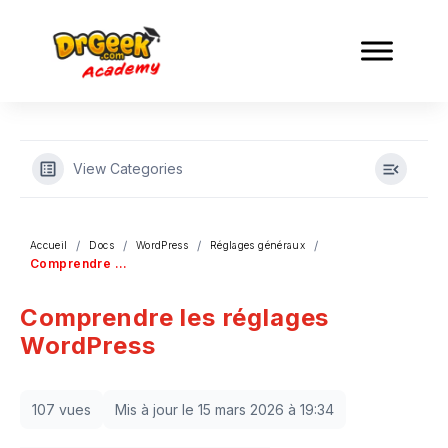
View Categories
Accueil
Docs
WordPress
Réglages généraux
Comprendre les réglages WordPress
Comprendre les réglages
WordPress
107 vues
Mis à jour le 15 mars 2026 à 19:34