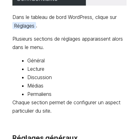
Dans le tableau de bord WordPress, clique sur
Réglages
.
Plusieurs sections de réglages apparaissent alors
dans le menu.
Général
Lecture
Discussion
Médias
Permaliens
Chaque section permet de configurer un aspect
particulier du site.
Réglages généraux