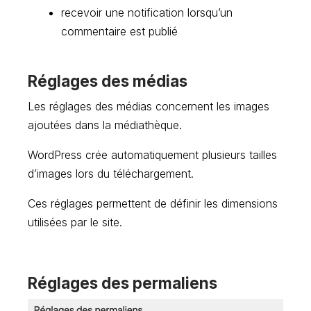
recevoir une notification lorsqu’un
commentaire est publié
Réglages des médias
Les réglages des médias concernent les images
ajoutées dans la médiathèque.
WordPress crée automatiquement plusieurs tailles
d’images lors du téléchargement.
Ces réglages permettent de définir les dimensions
utilisées par le site.
Réglages des permaliens