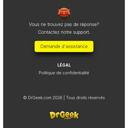
Vous ne trouvez pas de réponse?
Contactez notre support.
Demande d'assistance
LÉGAL
Politique de confidentialité
© DrGeek.com 2026 | Tous droits réservés