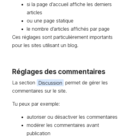
si la page d’accueil affiche les derniers
articles
ou une page statique
le nombre d’articles affichés par page
Ces réglages sont particulièrement importants
pour les sites utilisant un blog.
Réglages des commentaires
La section
Discussion
permet de gérer les
commentaires sur le site.
Tu peux par exemple:
autoriser ou désactiver les commentaires
modérer les commentaires avant
publication