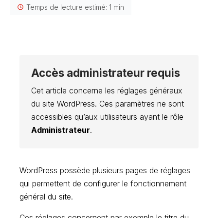
Temps de lecture estimé: 1 min
Accès administrateur requis
Cet article concerne les réglages généraux
du site WordPress. Ces paramètres ne sont
accessibles qu’aux utilisateurs ayant le rôle
Administrateur
.
WordPress possède plusieurs pages de réglages
qui permettent de configurer le fonctionnement
général du site.
Ces réglages concernent par exemple le titre du