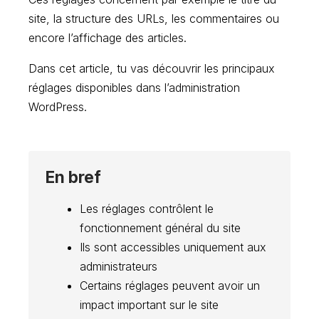
site, la structure des URLs, les commentaires ou
encore l’affichage des articles.
Dans cet article, tu vas découvrir les principaux
réglages disponibles dans l’administration
WordPress.
En bref
Les réglages contrôlent le
fonctionnement général du site
Ils sont accessibles uniquement aux
administrateurs
Certains réglages peuvent avoir un
impact important sur le site