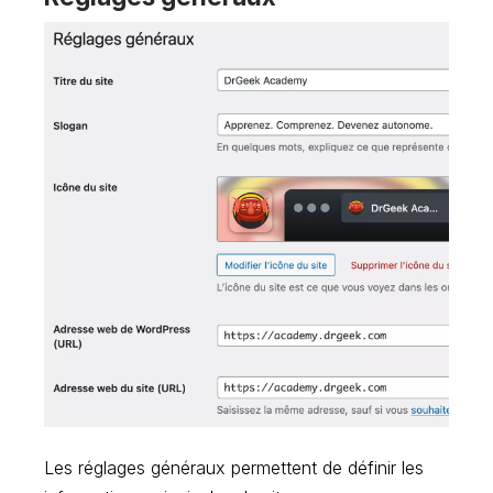
Les réglages généraux permettent de définir les