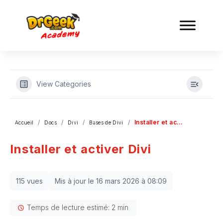
View Categories
Installer et activer Divi
Accueil
Docs
Divi
Bases de Divi
Installer et activer Divi
115 vues
Mis à jour le 16 mars 2026 à 08:09
Temps de lecture estimé: 2 min