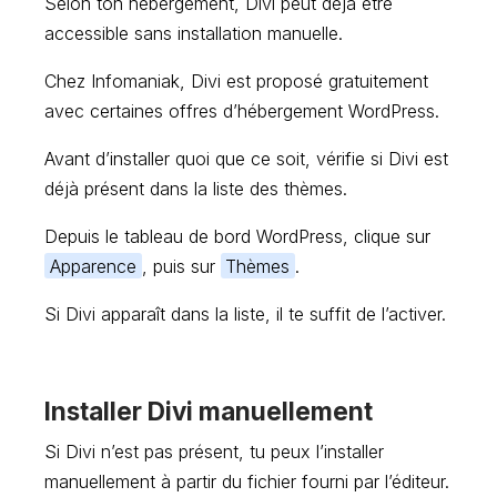
Selon ton hébergement, Divi peut déjà être
accessible sans installation manuelle.
Chez Infomaniak, Divi est proposé gratuitement
avec certaines offres d’hébergement WordPress.
Avant d’installer quoi que ce soit, vérifie si Divi est
déjà présent dans la liste des thèmes.
Depuis le tableau de bord WordPress, clique sur
Apparence
, puis sur
Thèmes
.
Si Divi apparaît dans la liste, il te suffit de l’activer.
Installer Divi manuellement
Si Divi n’est pas présent, tu peux l’installer
manuellement à partir du fichier fourni par l’éditeur.