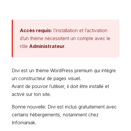
Accès requis:
l’installation et l’activation
d’un thème nécessitent un compte avec le
rôle
Administrateur
.
Divi est un thème WordPress premium qui intègre
un constructeur de pages visuel.
Avant de pouvoir l’utiliser, il doit être installé et
activé sur ton site.
Bonne nouvelle: Divi est inclus gratuitement avec
certains hébergements, notamment chez
Infomaniak.