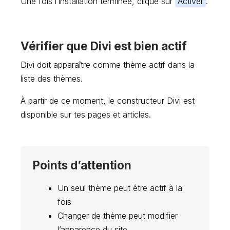
Une fois l’installation terminée, clique sur
Activer
.
Vérifier que Divi est bien actif
Divi doit apparaître comme thème actif dans la
liste des thèmes.
À partir de ce moment, le constructeur Divi est
disponible sur tes pages et articles.
Points d’attention
Un seul thème peut être actif à la
fois
Changer de thème peut modifier
l’apparence du site