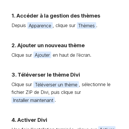
1. Accéder à la gestion des thèmes
Depuis
Apparence
, clique sur
Thèmes
.
2. Ajouter un nouveau thème
Clique sur
Ajouter
en haut de l’écran.
3. Téléverser le thème Divi
Clique sur
Téléverser un thème
, sélectionne le
fichier ZIP de Divi, puis clique sur
Installer maintenant
.
4. Activer Divi