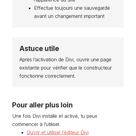
Effectue toujours une sauvegarde
avant un changement important
Astuce utile
Après l’activation de Divi, ouvre une page
existante pour vérifier que le constructeur
fonctionne correctement.
Pour aller plus loin
Une fois Divi installé et activé, tu peux
commencer à l’utiliser.
Ouvrir et utiliser l’éditeur Divi