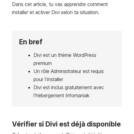
Dans cet article, tu vas apprendre comment
installer et activer Divi selon ta situation.
En bref
Divi est un thème WordPress
premium
Un rôle Administrateur est requis
pour l’installer
Divi est inclus gratuitement avec
l’hébergement Infomaniak
Vérifier si Divi est déjà disponible