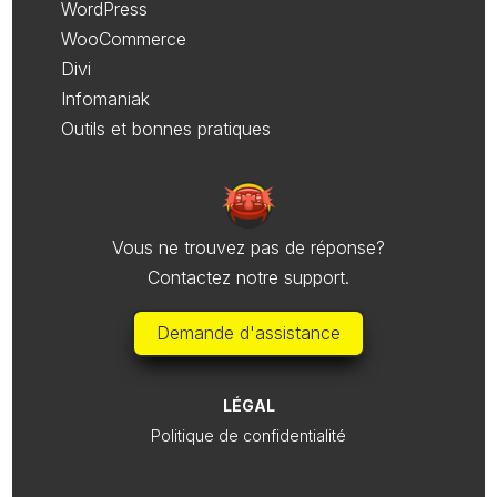
WordPress
WooCommerce
Divi
Infomaniak
Outils et bonnes pratiques
Vous ne trouvez pas de réponse?
Contactez notre support.
Demande d'assistance
LÉGAL
Politique de confidentialité