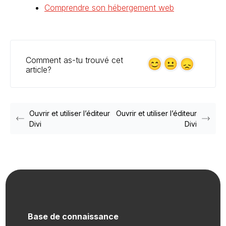
Comprendre son hébergement web
Comment as-tu trouvé cet
article?
Ouvrir et utiliser l’éditeur
Ouvrir et utiliser l’éditeur
Divi
Divi
Base de connaissance