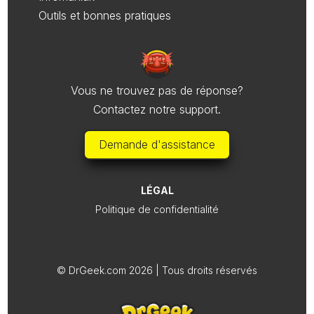
Outils et bonnes pratiques
Vous ne trouvez pas de réponse?
Contactez notre support.
Demande d'assistance
LÉGAL
Politique de confidentialité
© DrGeek.com 2026 | Tous droits réservés