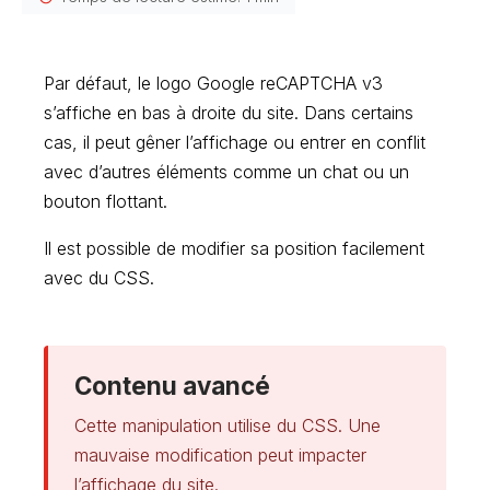
Par défaut, le logo Google reCAPTCHA v3
s’affiche en bas à droite du site. Dans certains
cas, il peut gêner l’affichage ou entrer en conflit
avec d’autres éléments comme un chat ou un
bouton flottant.
Il est possible de modifier sa position facilement
avec du CSS.
Contenu avancé
Cette manipulation utilise du CSS. Une
mauvaise modification peut impacter
l’affichage du site.