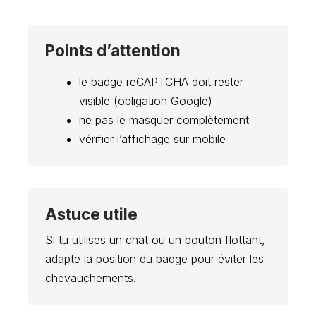
Points d’attention
le badge reCAPTCHA doit rester
visible (obligation Google)
ne pas le masquer complètement
vérifier l’affichage sur mobile
Astuce utile
Si tu utilises un chat ou un bouton flottant,
adapte la position du badge pour éviter les
chevauchements.