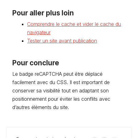
Pour aller plus loin
Comprendre le cache et vider le cache du
navigateur
Tester un site avant publication
Pour conclure
Le badge reCAPTCHA peut être déplacé
facilement avec du CSS. Il est important de
conserver sa visibilité tout en adaptant son
positionnement pour éviter les conflits avec
d’autres éléments du site.