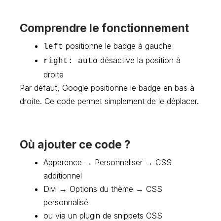
Comprendre le fonctionnement
positionne le badge à gauche
left
désactive la position à
right: auto
droite
Par défaut, Google positionne le badge en bas à
droite. Ce code permet simplement de le déplacer.
Où ajouter ce code ?
Apparence → Personnaliser → CSS
additionnel
Divi → Options du thème → CSS
personnalisé
ou via un plugin de snippets CSS