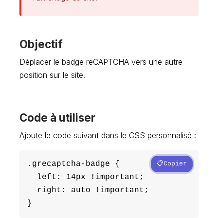
Objectif
Déplacer le badge reCAPTCHA vers une autre
position sur le site.
Code à utiliser
Ajoute le code suivant dans le CSS personnalisé :
.grecaptcha-badge {

Copier
  left: 14px !important;

  right: auto !important;

}