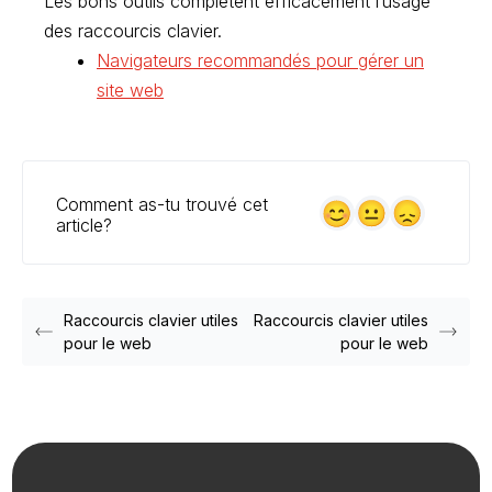
Les bons outils complètent efficacement l’usage
des raccourcis clavier.
Navigateurs recommandés pour gérer un
site web
Comment as-tu trouvé cet
article?
Raccourcis clavier utiles
Raccourcis clavier utiles
pour le web
pour le web