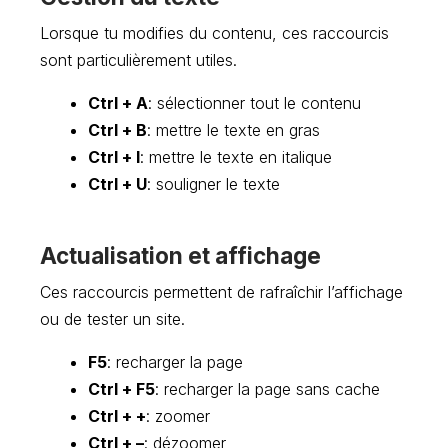
Lorsque tu modifies du contenu, ces raccourcis
sont particulièrement utiles.
Ctrl + A
: sélectionner tout le contenu
Ctrl + B
: mettre le texte en gras
Ctrl + I
: mettre le texte en italique
Ctrl + U
: souligner le texte
Actualisation et affichage
Ces raccourcis permettent de rafraîchir l’affichage
ou de tester un site.
F5
: recharger la page
Ctrl + F5
: recharger la page sans cache
Ctrl + +
: zoomer
Ctrl + –
: dézoomer