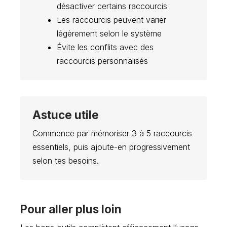
désactiver certains raccourcis
Les raccourcis peuvent varier
légèrement selon le système
Évite les conflits avec des
raccourcis personnalisés
Astuce utile
Commence par mémoriser 3 à 5 raccourcis
essentiels, puis ajoute-en progressivement
selon tes besoins.
Pour aller plus loin