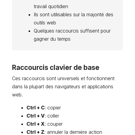
travail quotidien
Ils sont utilisables sur la majorité des
outils web
Quelques raccourcis suffisent pour
gagner du temps
Raccourcis clavier de base
Ces raccourcis sont universels et fonctionnent
dans la plupart des navigateurs et applications
web.
Ctrl + C
: copier
Ctrl + V
: coller
Ctrl + X
: couper
Ctrl + Z
: annuler la dernière action