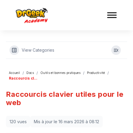
View Categories
Accueil
Docs
Outils et bonnes pratiques
Productivité
Raccourcis clavier utiles pour le web
Raccourcis clavier utiles pour le
web
120 vues
Mis à jour le 16 mars 2026 à 08:12