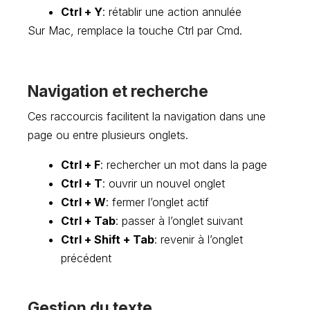
Ctrl + Y
: rétablir une action annulée
Sur Mac, remplace la touche Ctrl par Cmd.
Navigation et recherche
Ces raccourcis facilitent la navigation dans une
page ou entre plusieurs onglets.
Ctrl + F
: rechercher un mot dans la page
Ctrl + T
: ouvrir un nouvel onglet
Ctrl + W
: fermer l’onglet actif
Ctrl + Tab
: passer à l’onglet suivant
Ctrl + Shift + Tab
: revenir à l’onglet
précédent
Gestion du texte