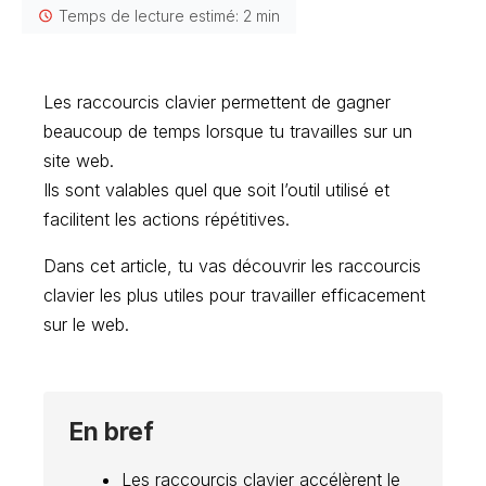
Temps de lecture estimé: 2 min
Les raccourcis clavier permettent de gagner
beaucoup de temps lorsque tu travailles sur un
site web.
Ils sont valables quel que soit l’outil utilisé et
facilitent les actions répétitives.
Dans cet article, tu vas découvrir les raccourcis
clavier les plus utiles pour travailler efficacement
sur le web.
En bref
Les raccourcis clavier accélèrent le