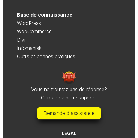
Base de connaissance
WordPress
WooCommerce
Divi
Infomaniak
Outils et bonnes pratiques
Vous ne trouvez pas de réponse?
Contactez notre support.
Demande d'assistance
LÉGAL