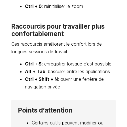
Ctrl + 0
: réinitialiser le zoom
Raccourcis pour travailler plus
confortablement
Ces raccourcis améliorent le confort lors de
longues sessions de travail.
Ctrl + S
: enregistrer lorsque c’est possible
Alt + Tab
: basculer entre les applications
Ctrl + Shift + N
: ouvrir une fenêtre de
navigation privée
Points d’attention
Certains outils peuvent modifier ou