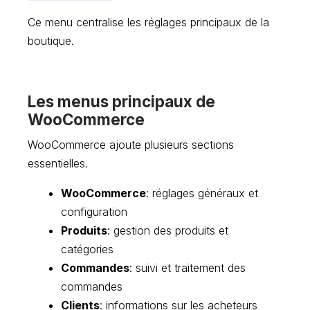
Ce menu centralise les réglages principaux de la
boutique.
Les menus principaux de
WooCommerce
WooCommerce ajoute plusieurs sections
essentielles.
WooCommerce
: réglages généraux et
configuration
Produits
: gestion des produits et
catégories
Commandes
: suivi et traitement des
commandes
Clients
: informations sur les acheteurs