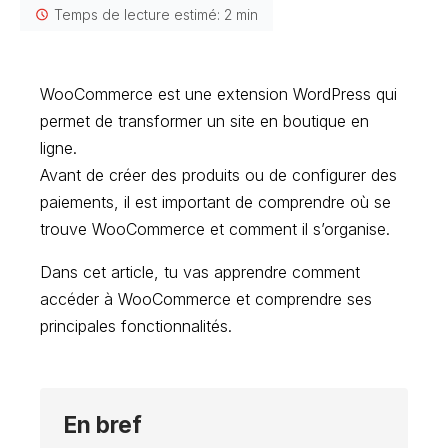
Temps de lecture estimé: 2 min
WooCommerce est une extension WordPress qui
permet de transformer un site en boutique en
ligne.
Avant de créer des produits ou de configurer des
paiements, il est important de comprendre où se
trouve WooCommerce et comment il s’organise.
Dans cet article, tu vas apprendre comment
accéder à WooCommerce et comprendre ses
principales fonctionnalités.
En bref