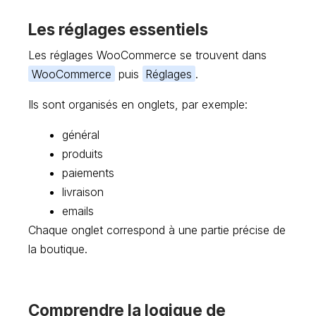
Les réglages essentiels
Les réglages WooCommerce se trouvent dans
WooCommerce
puis
Réglages
.
Ils sont organisés en onglets, par exemple:
général
produits
paiements
livraison
emails
Chaque onglet correspond à une partie précise de
la boutique.
Comprendre la logique de