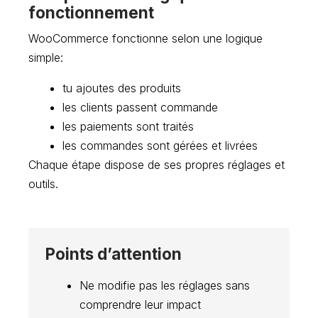
fonctionnement
WooCommerce fonctionne selon une logique
simple:
tu ajoutes des produits
les clients passent commande
les paiements sont traités
les commandes sont gérées et livrées
Chaque étape dispose de ses propres réglages et
outils.
Points d’attention
Ne modifie pas les réglages sans
comprendre leur impact