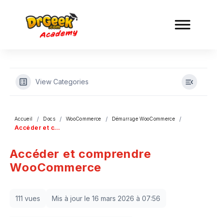
View Categories
Accueil
Docs
WooCommerce
Démarrage WooCommerce
Accéder et comprendre WooCommerce
Accéder et comprendre
WooCommerce
111 vues
Mis à jour le 16 mars 2026 à 07:56