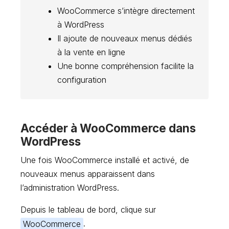
WooCommerce s’intègre directement
à WordPress
Il ajoute de nouveaux menus dédiés
à la vente en ligne
Une bonne compréhension facilite la
configuration
Accéder à WooCommerce dans
WordPress
Une fois WooCommerce installé et activé, de
nouveaux menus apparaissent dans
l’administration WordPress.
Depuis le tableau de bord, clique sur
WooCommerce
.