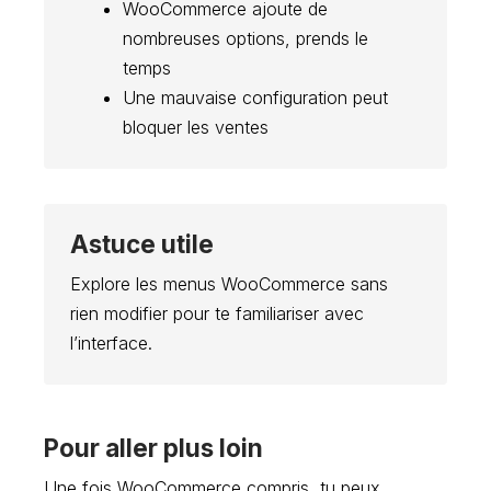
WooCommerce ajoute de
nombreuses options, prends le
temps
Une mauvaise configuration peut
bloquer les ventes
Astuce utile
Explore les menus WooCommerce sans
rien modifier pour te familiariser avec
l’interface.
Pour aller plus loin
Une fois WooCommerce compris, tu peux