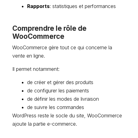
Rapports
: statistiques et performances
Comprendre le rôle de
WooCommerce
WooCommerce gère tout ce qui concerne la
vente en ligne.
Il permet notamment:
de créer et gérer des produits
de configurer les paiements
de définir les modes de livraison
de suivre les commandes
WordPress reste le socle du site, WooCommerce
ajoute la partie e-commerce.