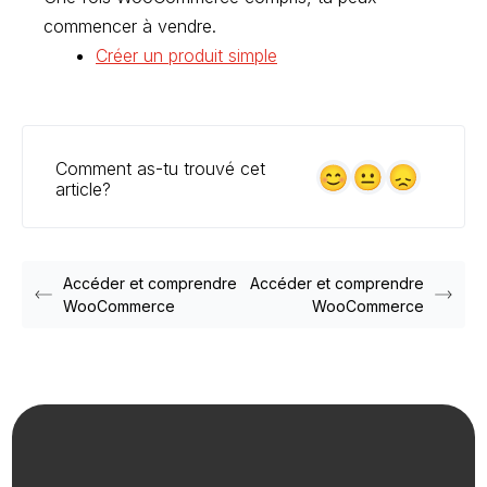
commencer à vendre.
Créer un produit simple
Comment as-tu trouvé cet
article?
Accéder et comprendre
Accéder et comprendre
WooCommerce
WooCommerce