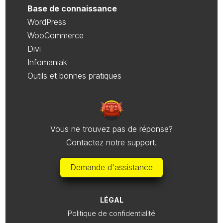
Base de connaissance
WordPress
WooCommerce
Divi
Infomaniak
Outils et bonnes pratiques
Vous ne trouvez pas de réponse?
Contactez notre support.
Demande d'assistance
LÉGAL
Politique de confidentialité