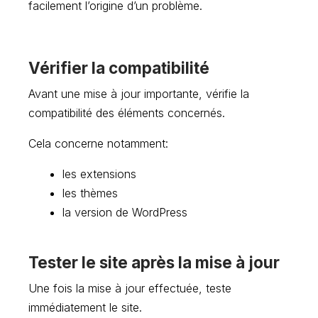
facilement l’origine d’un problème.
Vérifier la compatibilité
Avant une mise à jour importante, vérifie la
compatibilité des éléments concernés.
Cela concerne notamment:
les extensions
les thèmes
la version de WordPress
Tester le site après la mise à jour
Une fois la mise à jour effectuée, teste
immédiatement le site.