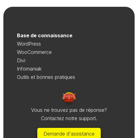
Base de connaissance
WordPress
WooCommerce
Divi
Infomaniak
Outils et bonnes pratiques
Vous ne trouvez pas de réponse?
Contactez notre support.
Demande d'assistance