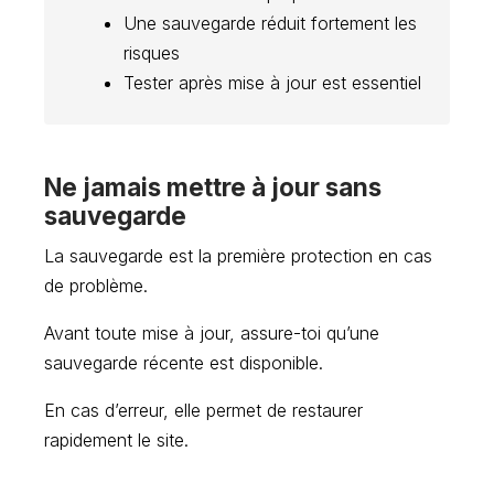
Une sauvegarde réduit fortement les
risques
Tester après mise à jour est essentiel
Ne jamais mettre à jour sans
sauvegarde
La sauvegarde est la première protection en cas
de problème.
Avant toute mise à jour, assure-toi qu’une
sauvegarde récente est disponible.
En cas d’erreur, elle permet de restaurer
rapidement le site.