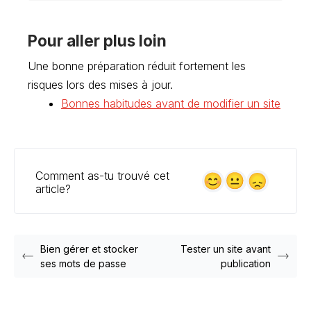
Pour aller plus loin
Une bonne préparation réduit fortement les
risques lors des mises à jour.
Bonnes habitudes avant de modifier un site
Comment as-tu trouvé cet
article?
Bien gérer et stocker
Tester un site avant
ses mots de passe
publication