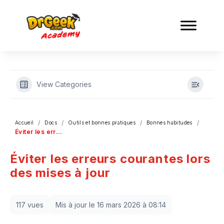
View Categories
Accueil
Docs
Outils et bonnes pratiques
Bonnes habitudes
Éviter les erreurs courantes lors des mises à jour
Éviter les erreurs courantes lors
des mises à jour
117 vues
Mis à jour le 16 mars 2026 à 08:14