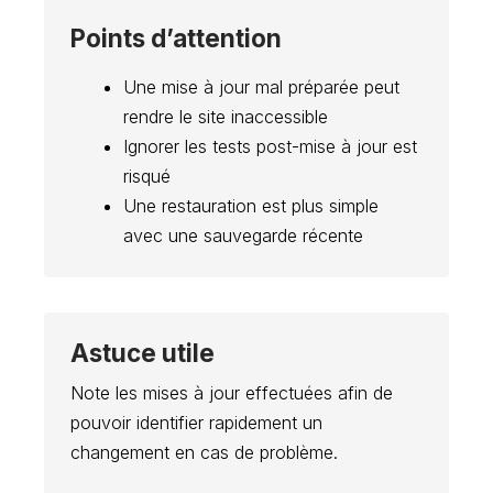
Points d’attention
Une mise à jour mal préparée peut
rendre le site inaccessible
Ignorer les tests post-mise à jour est
risqué
Une restauration est plus simple
avec une sauvegarde récente
Astuce utile
Note les mises à jour effectuées afin de
pouvoir identifier rapidement un
changement en cas de problème.