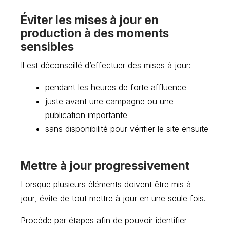
Éviter les mises à jour en
production à des moments
sensibles
Il est déconseillé d’effectuer des mises à jour:
pendant les heures de forte affluence
juste avant une campagne ou une
publication importante
sans disponibilité pour vérifier le site ensuite
Mettre à jour progressivement
Lorsque plusieurs éléments doivent être mis à
jour, évite de tout mettre à jour en une seule fois.
Procède par étapes afin de pouvoir identifier