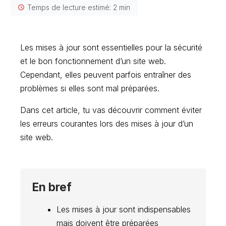
Temps de lecture estimé: 2 min
Les mises à jour sont essentielles pour la sécurité
et le bon fonctionnement d’un site web.
Cependant, elles peuvent parfois entraîner des
problèmes si elles sont mal préparées.
Dans cet article, tu vas découvrir comment éviter
les erreurs courantes lors des mises à jour d’un
site web.
En bref
Les mises à jour sont indispensables
mais doivent être préparées