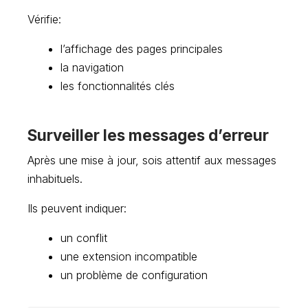
Vérifie:
l’affichage des pages principales
la navigation
les fonctionnalités clés
Surveiller les messages d’erreur
Après une mise à jour, sois attentif aux messages
inhabituels.
Ils peuvent indiquer:
un conflit
une extension incompatible
un problème de configuration