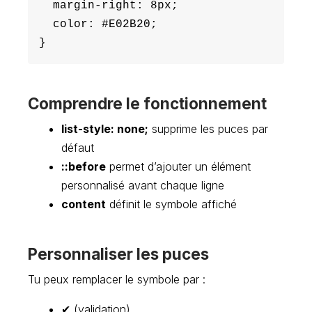
  margin-right: 8px;

  color: #E02B20;

Comprendre le fonctionnement
list-style: none;
supprime les puces par
défaut
::before
permet d’ajouter un élément
personnalisé avant chaque ligne
content
définit le symbole affiché
Personnaliser les puces
Tu peux remplacer le symbole par :
✔ (validation)