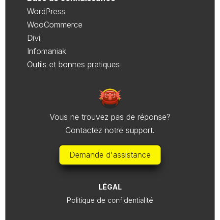
WordPress
WooCommerce
Divi
Infomaniak
Outils et bonnes pratiques
Vous ne trouvez pas de réponse?
Contactez notre support.
Demande d'assistance
LÉGAL
Politique de confidentialité