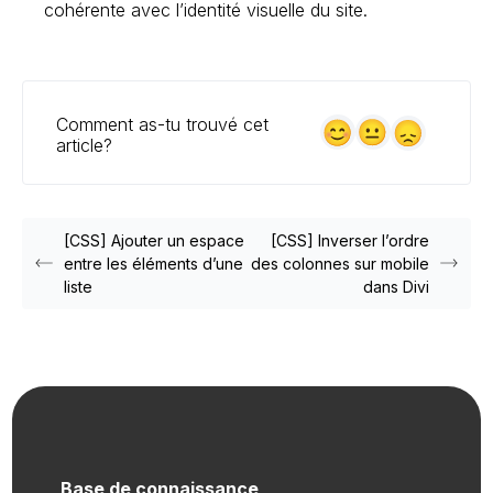
cohérente avec l’identité visuelle du site.
Comment as-tu trouvé cet
article?
[CSS] Ajouter un espace
[CSS] Inverser l’ordre
entre les éléments d’une
des colonnes sur mobile
liste
dans Divi
Base de connaissance