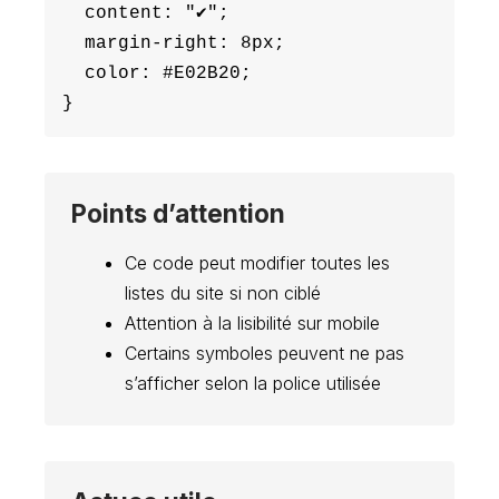
  content: "✔";

  margin-right: 8px;

  color: #E02B20;

Points d’attention
Ce code peut modifier toutes les
listes du site si non ciblé
Attention à la lisibilité sur mobile
Certains symboles peuvent ne pas
s’afficher selon la police utilisée