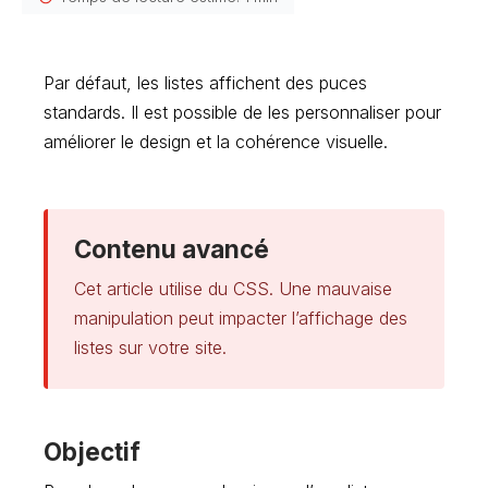
Par défaut, les listes affichent des puces
standards. Il est possible de les personnaliser pour
améliorer le design et la cohérence visuelle.
Contenu avancé
Cet article utilise du CSS. Une mauvaise
manipulation peut impacter l’affichage des
listes sur votre site.
Objectif