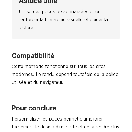
Astuce utile
Utilise des puces personnalisées pour
renforcer la hiérarchie visuelle et guider la
lecture.
Compatibilité
Cette méthode fonctionne sur tous les sites
modernes. Le rendu dépend toutefois de la police
utilisée et du navigateur.
Pour conclure
Personnaliser les puces permet d’améliorer
facilement le design d’une liste et de la rendre plus