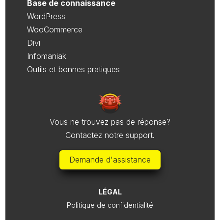
Base de connaissance
WordPress
WooCommerce
Divi
Infomaniak
Outils et bonnes pratiques
Vous ne trouvez pas de réponse?
Contactez notre support.
Demande d'assistance
LÉGAL
Politique de confidentialité