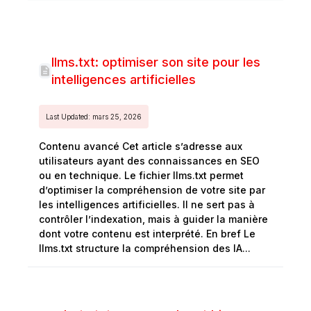
llms.txt: optimiser son site pour les
intelligences artificielles
Last Updated: mars 25, 2026
Contenu avancé Cet article s’adresse aux
utilisateurs ayant des connaissances en SEO
ou en technique. Le fichier llms.txt permet
d’optimiser la compréhension de votre site par
les intelligences artificielles. Il ne sert pas à
contrôler l’indexation, mais à guider la manière
dont votre contenu est interprété. En bref Le
llms.txt structure la compréhension des IA...