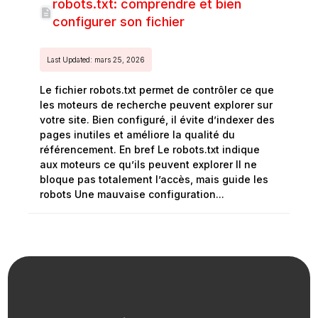
robots.txt: comprendre et bien
configurer son fichier
Last Updated: mars 25, 2026
Le fichier robots.txt permet de contrôler ce que
les moteurs de recherche peuvent explorer sur
votre site. Bien configuré, il évite d’indexer des
pages inutiles et améliore la qualité du
référencement. En bref Le robots.txt indique
aux moteurs ce qu’ils peuvent explorer Il ne
bloque pas totalement l’accès, mais guide les
robots Une mauvaise configuration...