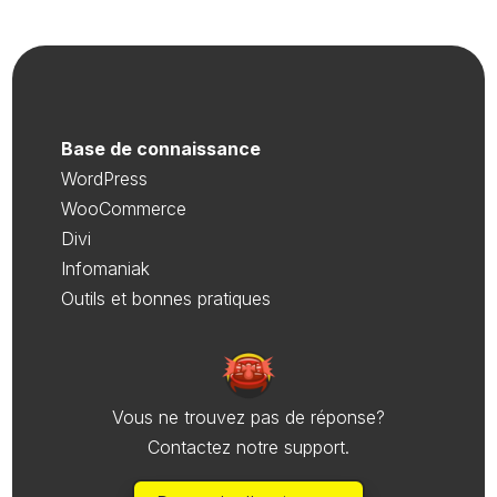
Base de connaissance
WordPress
WooCommerce
Divi
Infomaniak
Outils et bonnes pratiques
Vous ne trouvez pas de réponse?
Contactez notre support.