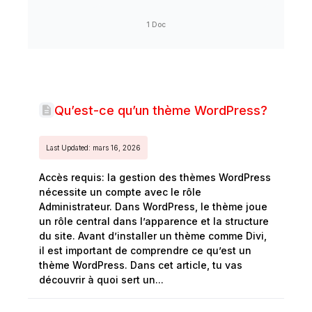
1 Doc
Qu’est-ce qu’un thème WordPress?
Last Updated: mars 16, 2026
Accès requis: la gestion des thèmes WordPress
nécessite un compte avec le rôle
Administrateur. Dans WordPress, le thème joue
un rôle central dans l’apparence et la structure
du site. Avant d’installer un thème comme Divi,
il est important de comprendre ce qu’est un
thème WordPress. Dans cet article, tu vas
découvrir à quoi sert un...