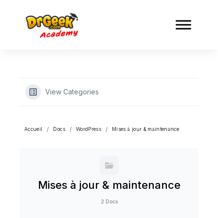
View Categories
Accueil
Docs
WordPress
Mises à jour & maintenance
Mises à jour & maintenance
2 Docs