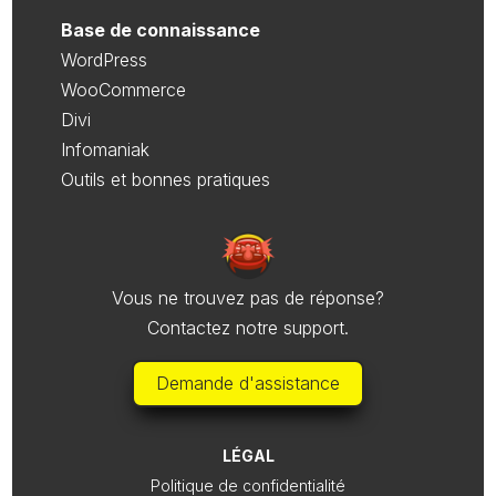
Base de connaissance
WordPress
WooCommerce
Divi
Infomaniak
Outils et bonnes pratiques
Vous ne trouvez pas de réponse?
Contactez notre support.
Demande d'assistance
LÉGAL
Politique de confidentialité