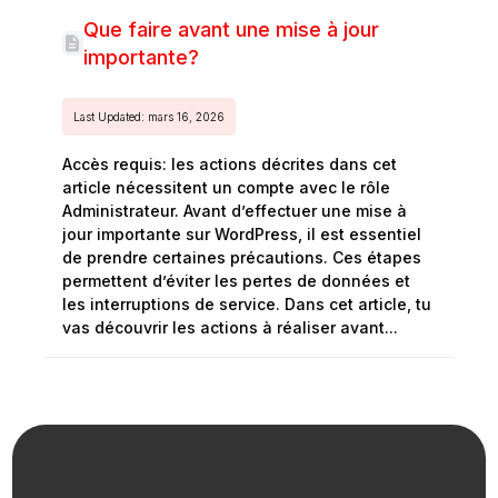
Que faire avant une mise à jour
importante?
Last Updated: mars 16, 2026
Accès requis: les actions décrites dans cet
article nécessitent un compte avec le rôle
Administrateur. Avant d’effectuer une mise à
jour importante sur WordPress, il est essentiel
de prendre certaines précautions. Ces étapes
permettent d’éviter les pertes de données et
les interruptions de service. Dans cet article, tu
vas découvrir les actions à réaliser avant...