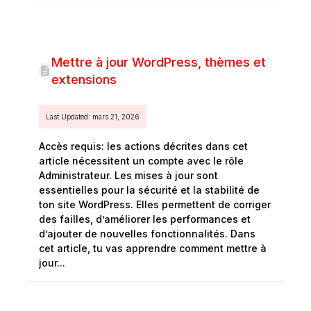
Mettre à jour WordPress, thèmes et
extensions
Last Updated: mars 21, 2026
Accès requis: les actions décrites dans cet
article nécessitent un compte avec le rôle
Administrateur. Les mises à jour sont
essentielles pour la sécurité et la stabilité de
ton site WordPress. Elles permettent de corriger
des failles, d’améliorer les performances et
d’ajouter de nouvelles fonctionnalités. Dans
cet article, tu vas apprendre comment mettre à
jour...